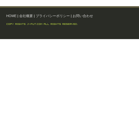
HOME
|
会社概要
|
プライバシーポリシー
|
お問い合わせ