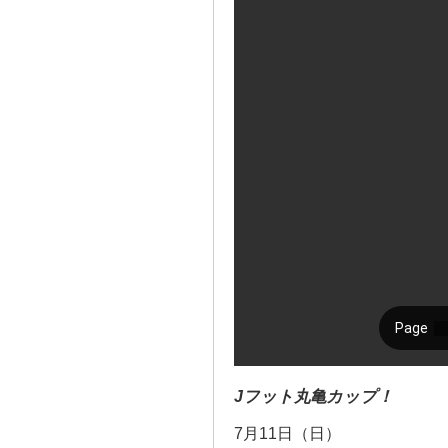
Jフット丸亀カップ！
7月11日（日）