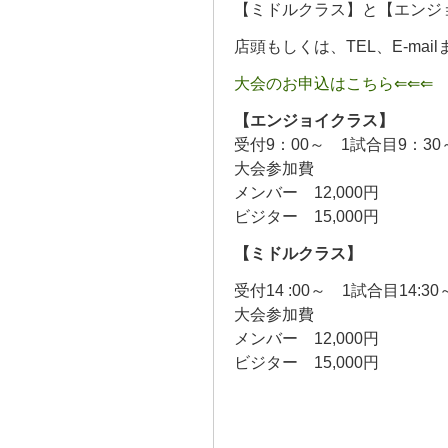
【ミドルクラス】と【エンジ
店頭もしくは、TEL、E-ma
大会のお申込はこちら⇐⇐⇐
【エンジョイクラス】
受付9：00～ 1試合目9：3
大会参加費
メンバー 12,000円
ビジター 15,000円
【ミドルクラス】
受付14 :00～ 1試合目14:3
大会参加費
メンバー 12,000円
ビジター 15,000円