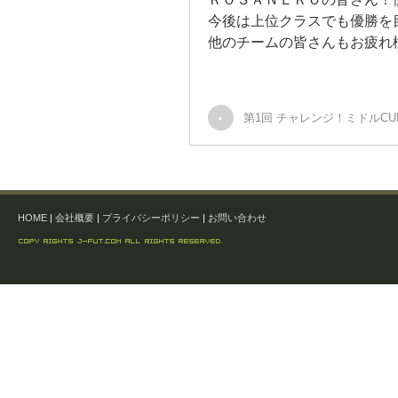
今後は上位クラスでも優勝を
他のチームの皆さんもお疲れ
第1回 チャレンジ！ミドルCU
HOME
|
会社概要
|
プライバシーポリシー
|
お問い合わせ