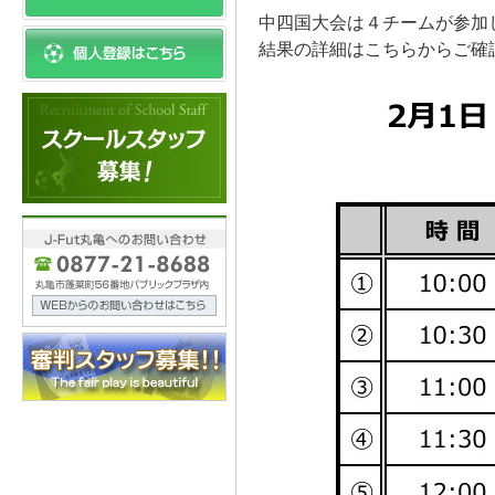
中四国大会は４チームが参加
結果の詳細はこちらからご確