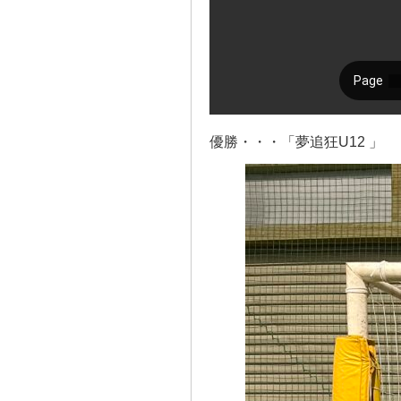
優勝・・・「夢追狂U12 」