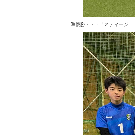
準優勝・・・「スティモジー