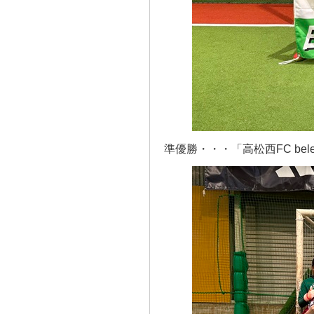
準優勝・・・「高松西FC bele