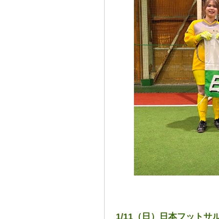
1/11（日）日本フットサ