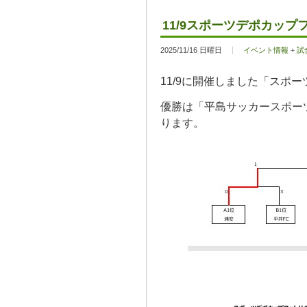
11/9スポーツデポカップ
2025/11/16 日曜日
イベント情報
+
試
11/9に開催しました「スポ
優勝は「平島サッカースポー
ります。