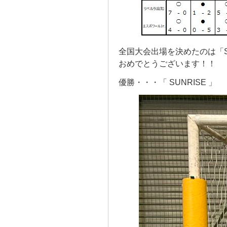
全国大会出場を決めたのは「S
おめでとうございます！！
優勝・・・「 SUNRISE 」