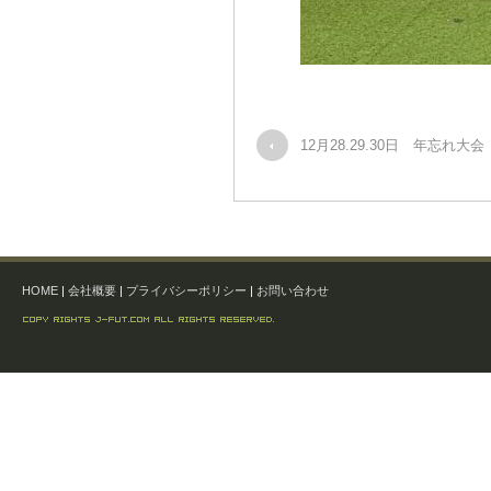
12月28.29.30日 年忘れ大
HOME
|
会社概要
|
プライバシーポリシー
|
お問い合わせ