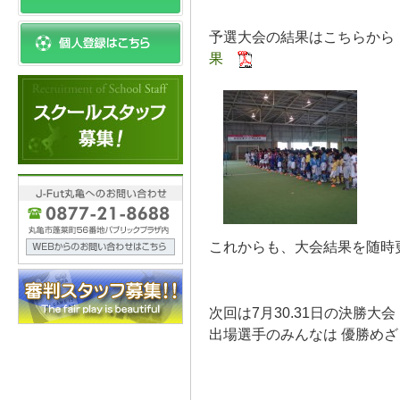
予選大会の結果はこ
果
これからも、大会結果を随時
次回は7月30.31日の決勝大会
出場選手のみんなは 優勝め