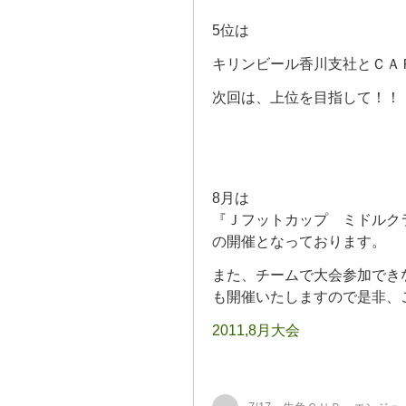
5位は
キリンビール香川支社とＣＡ
次回は、上位を目指して！！
8月は
『Ｊフットカップ ミドルク
の開催となっております。
また、チームで大会参加でき
も開催いたしますので是非、
2011,8月大会