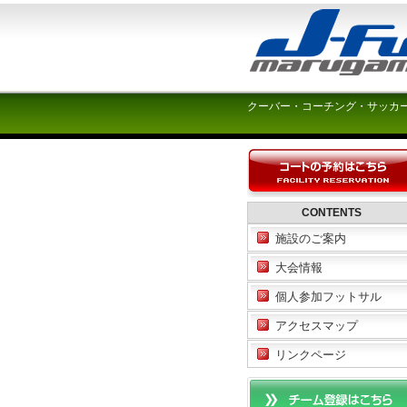
クーバー・コーチング・サッカ
CONTENTS
施設のご案内
大会情報
個人参加フットサル
アクセスマップ
リンクページ