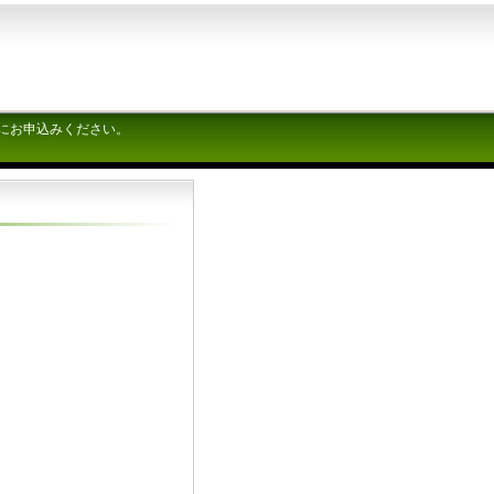
にお申込みください。