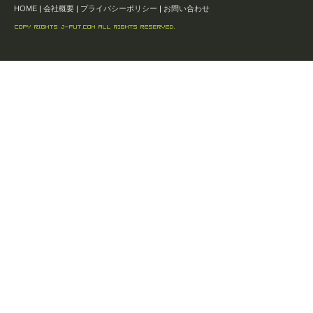
HOME
|
会社概要
|
プライバシーポリシー
|
お問い合わせ