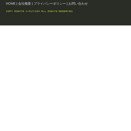
HOME
|
会社概要
|
プライバシーポリシー
|
お問い合わせ