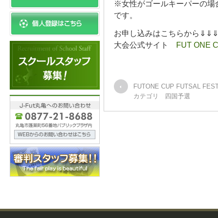
※女性がゴールキーパーの場
です。
お申し込みはこちらから⇓⇓
大会公式サイト
FUT ONE 
FUTONE CUP FUTSAL FE
カテゴリ 四国予選