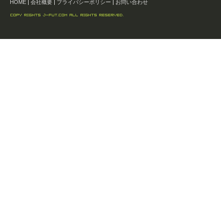
HOME
|
会社概要
|
プライバシーポリシー
|
お問い合わせ