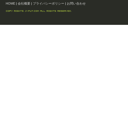
HOME
|
会社概要
|
プライバシーポリシー
|
お問い合わせ