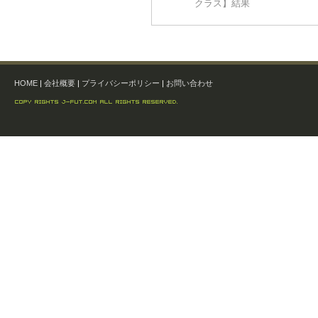
クラス】結果
HOME
|
会社概要
|
プライバシーポリシー
|
お問い合わせ