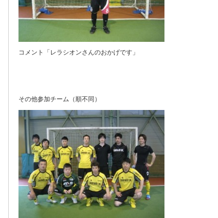
コメント「レラシオンさんのおかげです」
その他参加チーム（順不同）