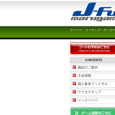
クーバー・コーチング・サッカ
CONTENTS
施設のご案内
大会情報
個人参加フットサル
アクセスマップ
リンクページ