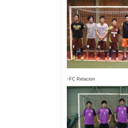
↑FC Relacion