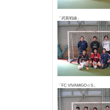
「武装戦線」
「FC VIVAMIGO☆S」