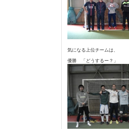
気になる上位チームは、
優勝 「どうするー？」