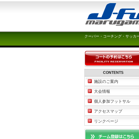
クーバー・コーチング・サッカ
CONTENTS
施設のご案内
大会情報
個人参加フットサル
アクセスマップ
リンクページ