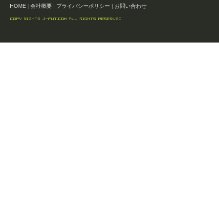
HOME
|
会社概要
|
プライバシーポリシー
|
お問い合わせ