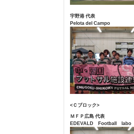
宇野港 代表
Pelota del Campo
<Ｃブロック>
ＭＦＰ広島 代表
EDEVALD Football labo