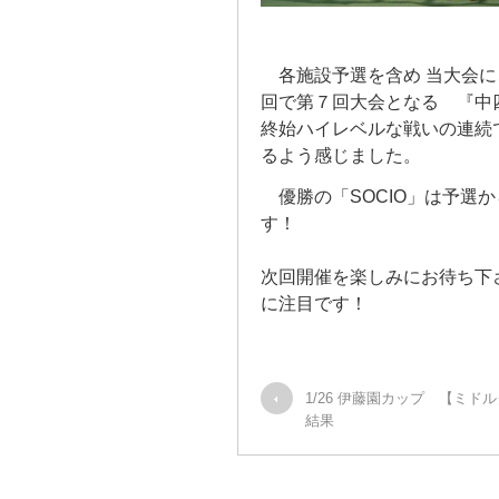
各施設予選を含め 当大会に
回で第７回大会となる 『
終始ハイレベルな戦いの連続
るよう感じました。
優勝の「SOCIO」は予選
す！
次回開催を楽しみにお待ち下
に注目です！
1/26 伊藤園カップ 【ミ
結果