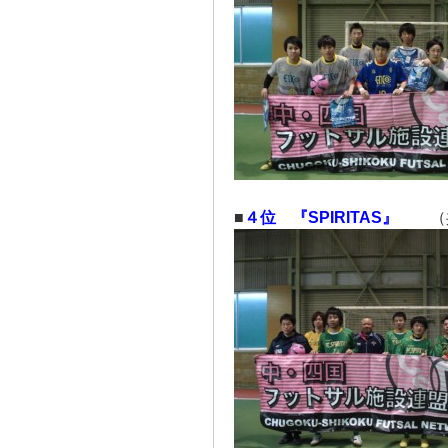
■
４位 『SPIRITAS』
（共