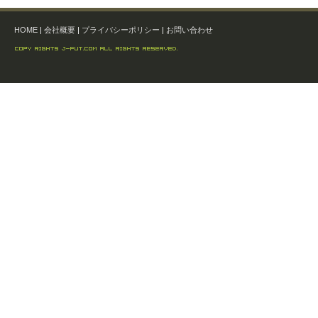
HOME
|
会社概要
|
プライバシーポリシー
|
お問い合わせ