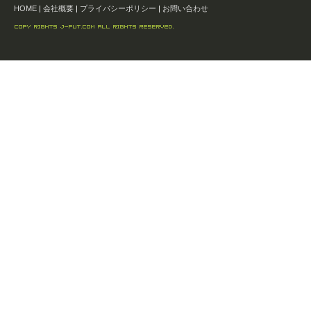
HOME
|
会社概要
|
プライバシーポリシー
|
お問い合わせ