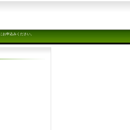
にお申込みください。