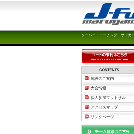
クーバー・コーチング・サッカ
CONTENTS
施設のご案内
大会情報
個人参加フットサル
アクセスマップ
リンクページ