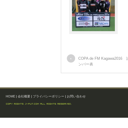
COPA de FM Kagawa201
ンバー表
HOME
|
会社概要
|
プライバシーポリシー
|
お問い合わせ