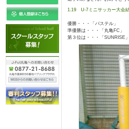
1.19 U-7ミニサッカー大会
優勝・・・「パステル」
準優勝は・・・「丸亀FC」
第３位は・・・「SUNRISE