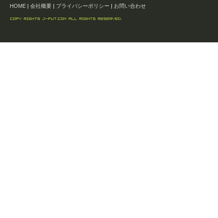
HOME
|
会社概要
|
プライバシーポリシー
|
お問い合わせ