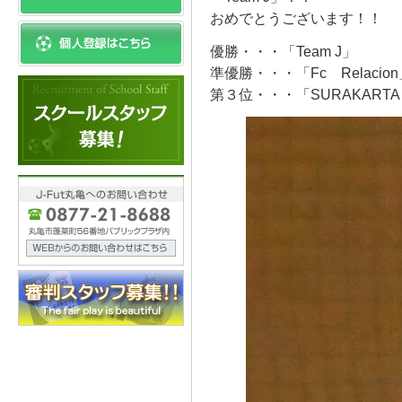
おめでとうございます！！
優勝・・・「Team J」
準優勝・・・「Fc Relacio
第３位・・・「SURAKARTA