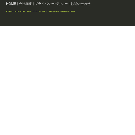
HOME
|
会社概要
|
プライバシーポリシー
|
お問い合わせ