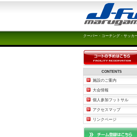
クーバー・コーチング・サッカ
CONTENTS
施設のご案内
大会情報
個人参加フットサル
アクセスマップ
リンクページ