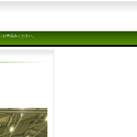
にお申込みください。