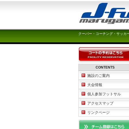
クーバー・コーチング・サッカ
CONTENTS
施設のご案内
大会情報
個人参加フットサル
アクセスマップ
リンクページ