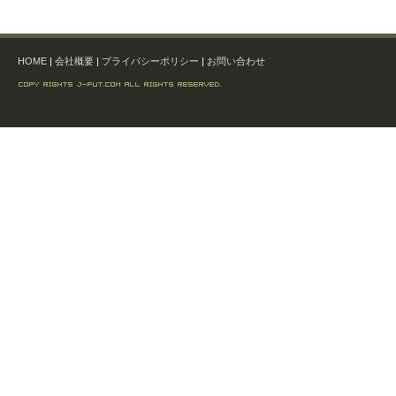
HOME
|
会社概要
|
プライバシーポリシー
|
お問い合わせ