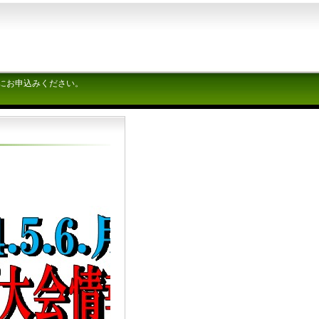
にお申込みください。