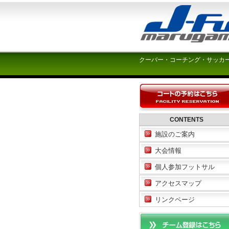
クーバー・コーチング・サッカ
CONTENTS
施設のご案内
大会情報
個人参加フットサル
アクセスマップ
リンクページ