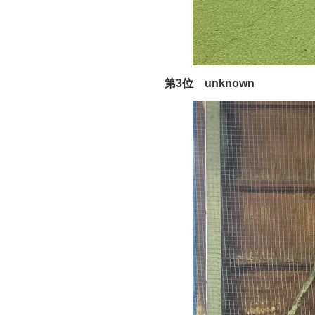
第3位 unknown