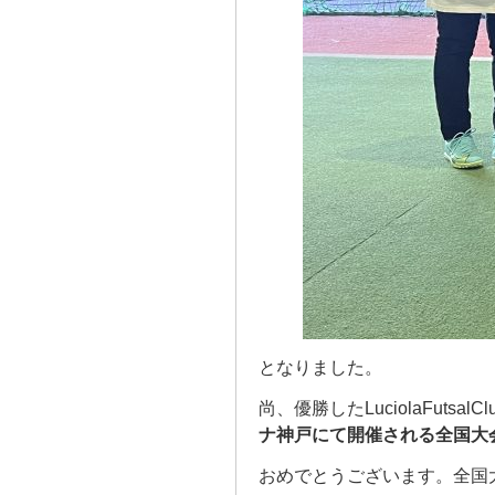
となりました。
尚、優勝したLuciolaFutsalC
ナ神戸にて開催される全国大
おめでとうございます。全国