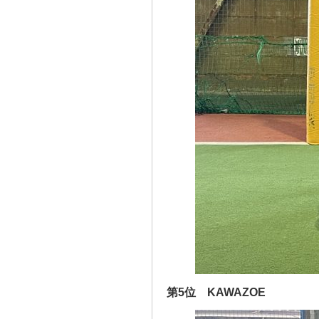
第5位 KAWAZOE