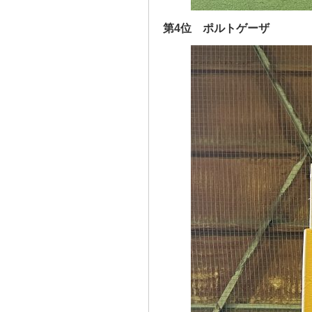
第4位 ポルトゲーザ