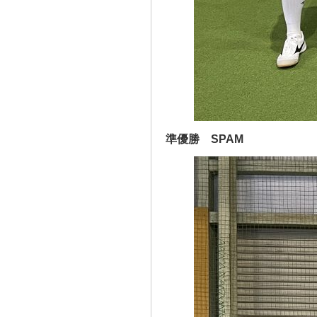
準優勝 SPAM