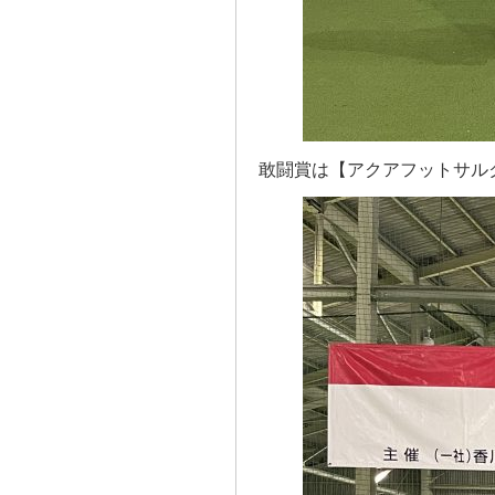
敢闘賞は【アクアフットサル