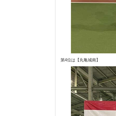
第4位は【丸亀城南】