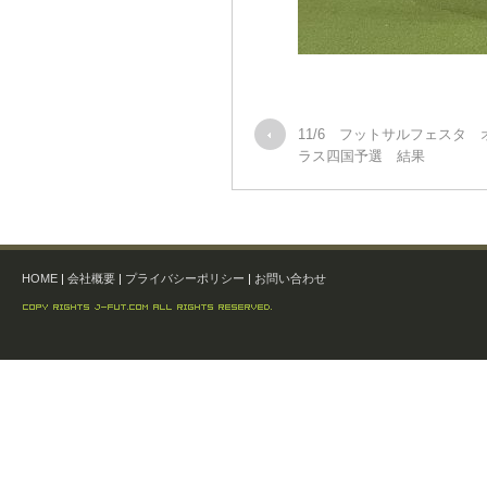
11/6 フットサルフェスタ
ラス四国予選 結果
HOME
|
会社概要
|
プライバシーポリシー
|
お問い合わせ