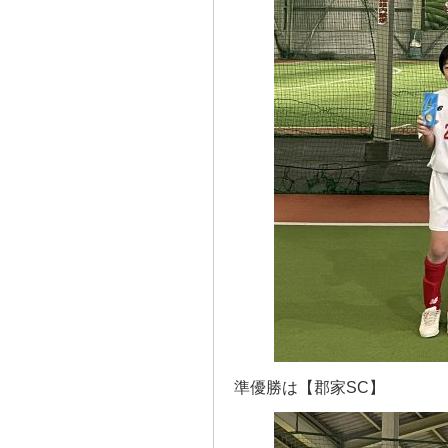
準優勝は【郡家SC】