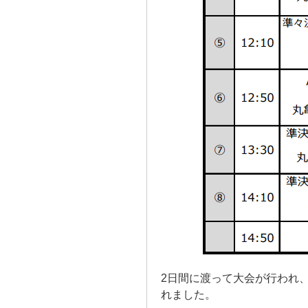
2日間に渡って大会が行われ、1
れました。